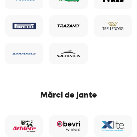
Mărci de jante