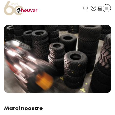
Marci noastre