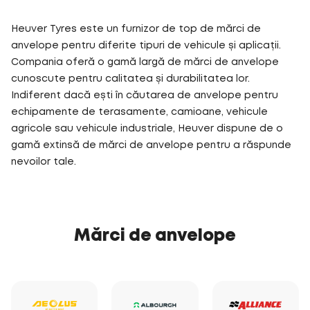
Heuver Tyres este un furnizor de top de mărci de
anvelope pentru diferite tipuri de vehicule și aplicații.
Compania oferă o gamă largă de mărci de anvelope
cunoscute pentru calitatea și durabilitatea lor.
Indiferent dacă ești în căutarea de anvelope pentru
echipamente de terasamente, camioane, vehicule
agricole sau vehicule industriale, Heuver dispune de o
gamă extinsă de mărci de anvelope pentru a răspunde
nevoilor tale.
Mărci de anvelope