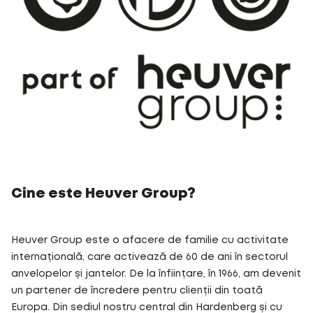
Cine este Heuver Group?
Heuver Group este o afacere de familie cu activitate
internațională, care activează de 60 de ani în sectorul
anvelopelor și jantelor. De la înființare, în 1966, am devenit
un partener de încredere pentru clienții din toată
Europa. Din sediul nostru central din Hardenberg și cu