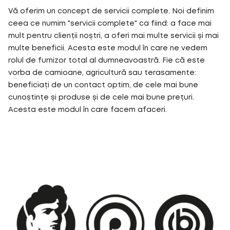
Vă oferim un concept de servicii complete. Noi definim
ceea ce numim "servicii complete" ca fiind: a face mai
mult pentru clienții noștri, a oferi mai multe servicii și mai
multe beneficii. Acesta este modul în care ne vedem
rolul de furnizor total al dumneavoastră. Fie că este
vorba de camioane, agricultură sau terasamente:
beneficiați de un contact optim, de cele mai bune
cunoștințe și produse și de cele mai bune prețuri.
Acesta este modul în care facem afaceri.