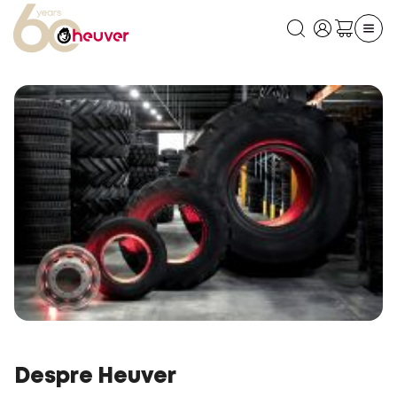
Despre Heuver