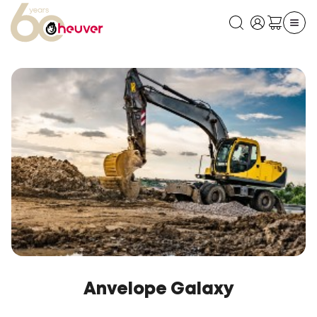
Anvelope Galaxy