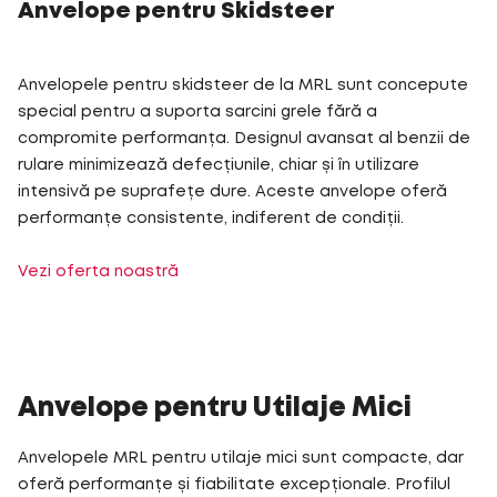
Anvelope pentru Skidsteer
Anvelopele pentru skidsteer de la MRL sunt concepute
special pentru a suporta sarcini grele fără a
compromite performanța. Designul avansat al benzii de
rulare minimizează defecțiunile, chiar și în utilizare
intensivă pe suprafețe dure. Aceste anvelope oferă
performanțe consistente, indiferent de condiții.
Vezi oferta noastră
Anvelope pentru Utilaje Mici
Anvelopele MRL pentru utilaje mici sunt compacte, dar
oferă performanțe și fiabilitate excepționale. Profilul