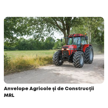
Anvelope Agricole și de Construcții
MRL