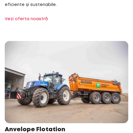
eficiente și sustenabile.
Vezi oferta noastră
Anvelope Flotation