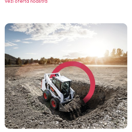
Vezi oferta noastră