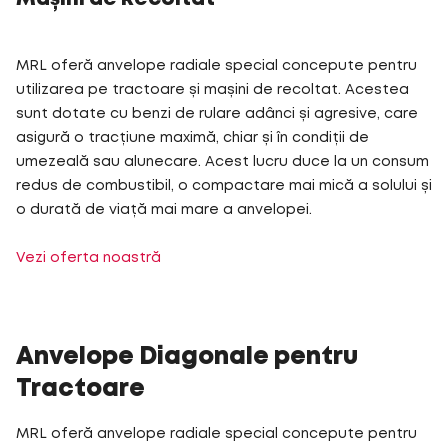
MRL oferă anvelope radiale special concepute pentru
utilizarea pe tractoare și mașini de recoltat. Acestea
sunt dotate cu benzi de rulare adânci și agresive, care
asigură o tracțiune maximă, chiar și în condiții de
umezeală sau alunecare. Acest lucru duce la un consum
redus de combustibil, o compactare mai mică a solului și
o durată de viață mai mare a anvelopei.
Vezi oferta noastră
Anvelope Diagonale pentru
Tractoare
MRL oferă anvelope radiale special concepute pentru