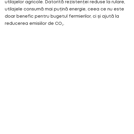
utilajelor agricole. Datorită rezistenței reduse la rulare,
utilajele consumă mai puțină energie, ceea ce nu este
doar benefic pentru bugetul fermierilor, ci și ajută la
reducerea emisiilor de CO₂.