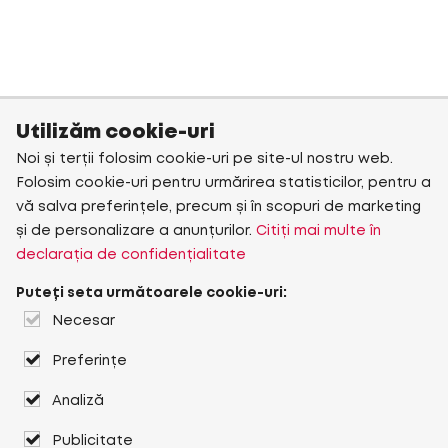
Utilizăm cookie-uri
Noi și terții folosim cookie-uri pe site-ul nostru web.
Folosim cookie-uri pentru urmărirea statisticilor, pentru a
vă salva preferințele, precum și în scopuri de marketing
și de personalizare a anunțurilor.
Citiți mai multe în
declarația de confidențialitate
Puteți seta următoarele cookie-uri:
Necesar
Preferințe
Analiză
Publicitate