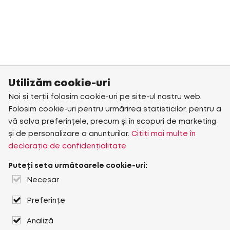
Utilizăm cookie-uri
Noi și terții folosim cookie-uri pe site-ul nostru web.
Folosim cookie-uri pentru urmărirea statisticilor, pentru a
vă salva preferințele, precum și în scopuri de marketing
și de personalizare a anunțurilor.
Citiți mai multe în
declarația de confidențialitate
Puteți seta următoarele cookie-uri:
Necesar
Preferințe
Analiză