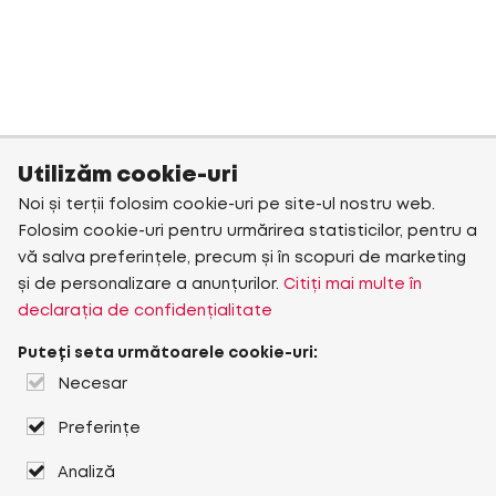
Utilizăm cookie-uri
Noi și terții folosim cookie-uri pe site-ul nostru web.
Folosim cookie-uri pentru urmărirea statisticilor, pentru a
vă salva preferințele, precum și în scopuri de marketing
și de personalizare a anunțurilor.
Citiți mai multe în
declarația de confidențialitate
Puteți seta următoarele cookie-uri:
Necesar
Preferințe
Analiză