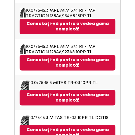
10.0/75-15.3 MRL MIM 374 R1 - IMP
TRACTION 138A6/134A8 18PR TL
Conectați-vă pentru a vedea gama
completă!
10.0/75-15.3 MRL MIM 374 R1 - IMP
TRACTION 128A6/123A8 10PR TL
Conectați-vă pentru a vedea gama
completă!
10.0/75-15.3 MITAS TR-03 10PR TL
Conectați-vă pentru a vedea gama
completă!
10/75-15.3 MITAS TR-03 10PR TL DOT18
Conectați-vă pentru a vedea gama