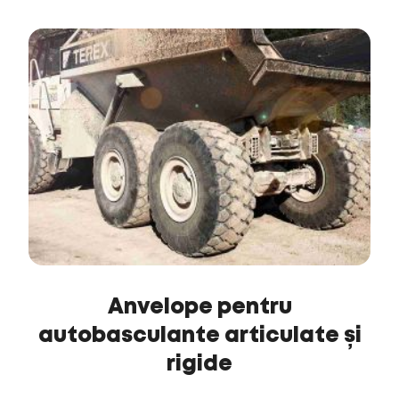
Anvelope pentru
autobasculante articulate și
rigide