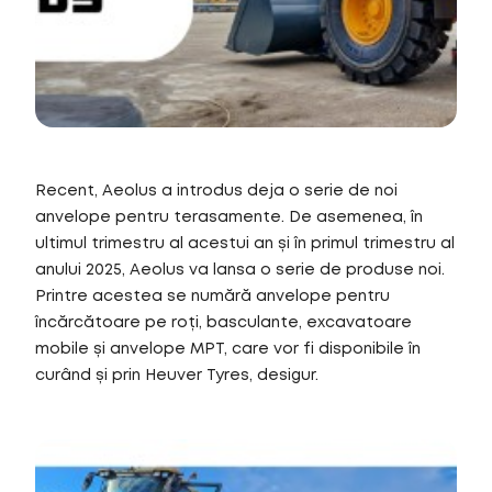
Recent, Aeolus a introdus deja o serie de noi
anvelope pentru terasamente. De asemenea, în
ultimul trimestru al acestui an și în primul trimestru al
anului 2025, Aeolus va lansa o serie de produse noi.
Printre acestea se numără anvelope pentru
încărcătoare pe roți, basculante, excavatoare
mobile și anvelope MPT, care vor fi disponibile în
curând și prin Heuver Tyres, desigur.