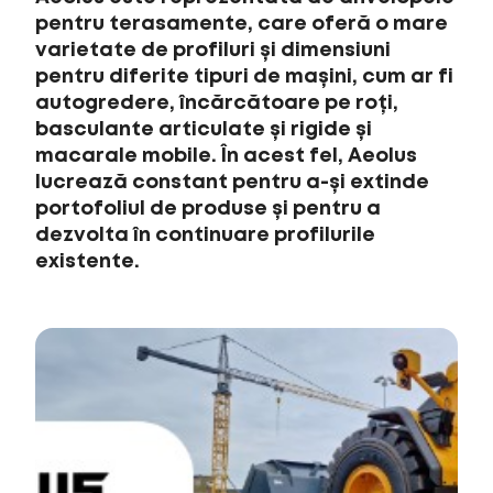
pentru terasamente, care oferă o mare
varietate de profiluri și dimensiuni
pentru diferite tipuri de mașini, cum ar fi
autogredere, încărcătoare pe roți,
basculante articulate și rigide și
macarale mobile. În acest fel, Aeolus
lucrează constant pentru a-și extinde
portofoliul de produse și pentru a
dezvolta în continuare profilurile
existente.