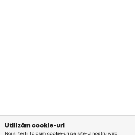
Utilizăm cookie-uri
Noi și terții folosim cookie-uri pe site-ul nostru web.