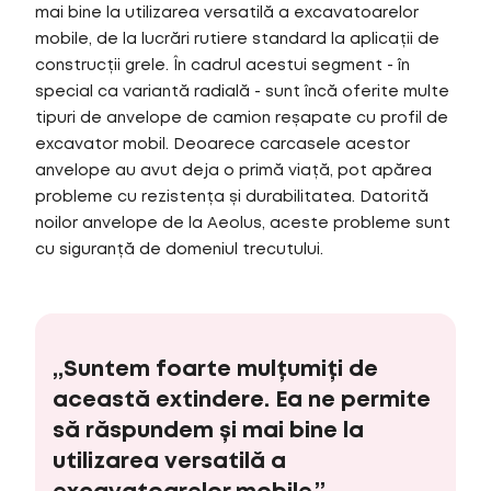
mai bine la utilizarea versatilă a excavatoarelor
mobile, de la lucrări rutiere standard la aplicații de
construcții grele. În cadrul acestui segment - în
special ca variantă radială - sunt încă oferite multe
tipuri de anvelope de camion reșapate cu profil de
excavator mobil. Deoarece carcasele acestor
anvelope au avut deja o primă viață, pot apărea
probleme cu rezistența și durabilitatea. Datorită
noilor anvelope de la Aeolus, aceste probleme sunt
cu siguranță de domeniul trecutului.
„Suntem foarte mulțumiți de
această extindere. Ea ne permite
să răspundem și mai bine la
utilizarea versatilă a