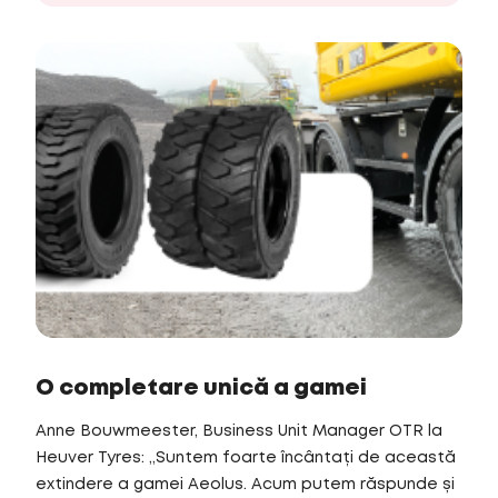
O completare unică a gamei
Anne Bouwmeester, Business Unit Manager OTR la
Heuver Tyres: „Suntem foarte încântați de această
extindere a gamei Aeolus. Acum putem răspunde și