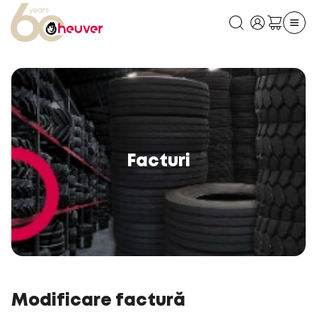
Facturi
Modificare factură