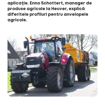
aplicație. Enno Schottert, manager de
produse agricole la Heuver, explică
diferitele profiluri pentru anvelopele
agricole.