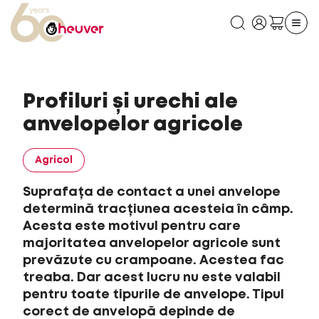
Profiluri și urechi ale
anvelopelor agricole
Agricol
Suprafața de contact a unei anvelope
determină tracțiunea acesteia în câmp.
Acesta este motivul pentru care
majoritatea anvelopelor agricole sunt
prevăzute cu crampoane. Acestea fac
treaba. Dar acest lucru nu este valabil
pentru toate tipurile de anvelope. Tipul
corect de anvelopă depinde de