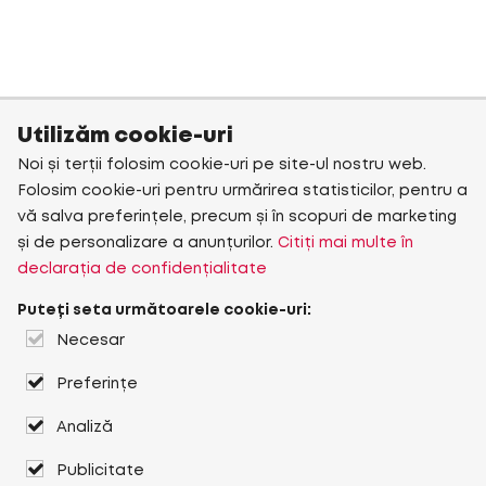
Utilizăm cookie-uri
Noi și terții folosim cookie-uri pe site-ul nostru web.
Folosim cookie-uri pentru urmărirea statisticilor, pentru a
vă salva preferințele, precum și în scopuri de marketing
și de personalizare a anunțurilor.
Citiți mai multe în
declarația de confidențialitate
Puteți seta următoarele cookie-uri:
Necesar
Preferințe
Analiză
Publicitate