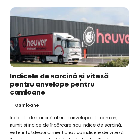
Indicele de sarcină și viteză
pentru anvelope pentru
camioane
Camioane
Indicele de sarcină al unei anvelope de camion,
numit și indice de încărcare sau indice de sarcină,
este întotdeauna menționat cu indicele de viteză.