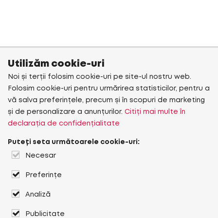
Utilizăm cookie-uri
Noi și terții folosim cookie-uri pe site-ul nostru web.
Folosim cookie-uri pentru urmărirea statisticilor, pentru a
vă salva preferințele, precum și în scopuri de marketing
și de personalizare a anunțurilor.
Citiți mai multe în
declarația de confidențialitate
Puteți seta următoarele cookie-uri:
Necesar
Preferințe
Analiză
Publicitate