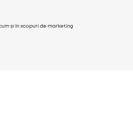
ecum și în scopuri de marketing