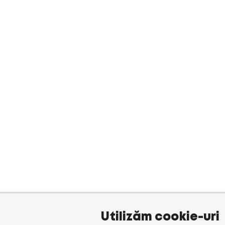
Utilizăm cookie-uri