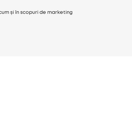
ecum și în scopuri de marketing