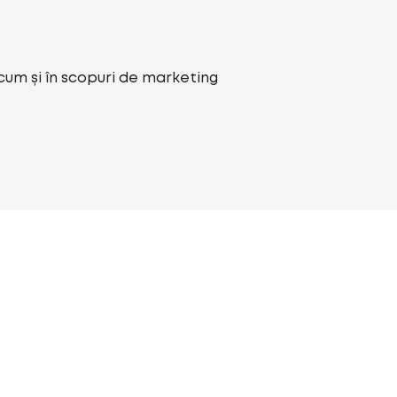
ecum și în scopuri de marketing