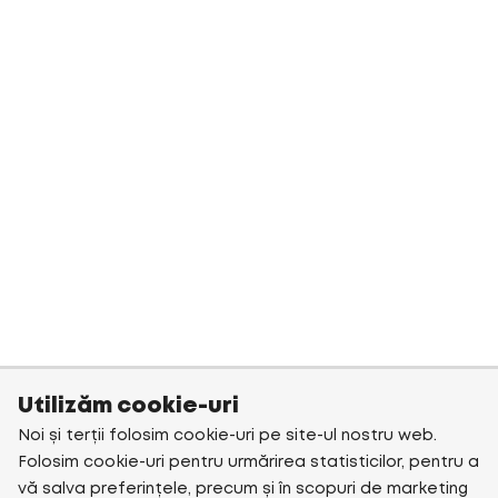
Utilizăm cookie-uri
Noi și terții folosim cookie-uri pe site-ul nostru web.
Folosim cookie-uri pentru urmărirea statisticilor, pentru a
vă salva preferințele, precum și în scopuri de marketing