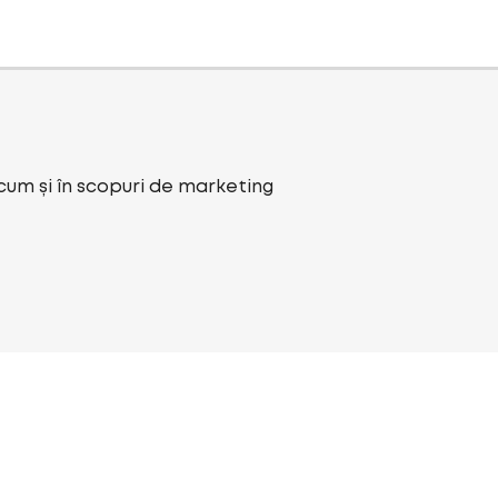
ecum și în scopuri de marketing