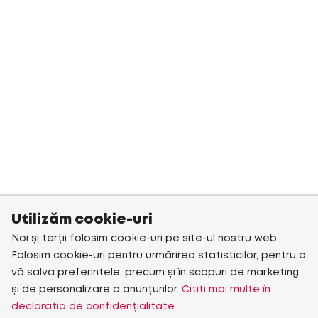
Utilizăm cookie-uri
Noi și terții folosim cookie-uri pe site-ul nostru web.
Folosim cookie-uri pentru urmărirea statisticilor, pentru a
vă salva preferințele, precum și în scopuri de marketing
și de personalizare a anunțurilor.
Citiți mai multe în
declarația de confidențialitate