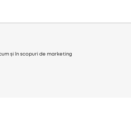
ecum și în scopuri de marketing