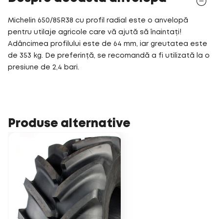
Michelin 650/85R38 cu profil radial este o anvelopă
pentru utilaje agricole care vă ajută să înaintați!
Adâncimea profilului este de 64 mm, iar greutatea este
de 353 kg. De preferință, se recomandă a fi utilizată la o
presiune de 2,4 bari.
Produse alternative