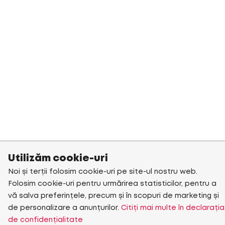
Utilizăm cookie-uri
Noi și terții folosim cookie-uri pe site-ul nostru web.
Folosim cookie-uri pentru urmărirea statisticilor, pentru a
vă salva preferințele, precum și în scopuri de marketing și
de personalizare a anunțurilor.
Citiți mai multe în declarația
de confidențialitate