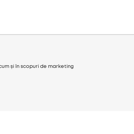
ecum și în scopuri de marketing