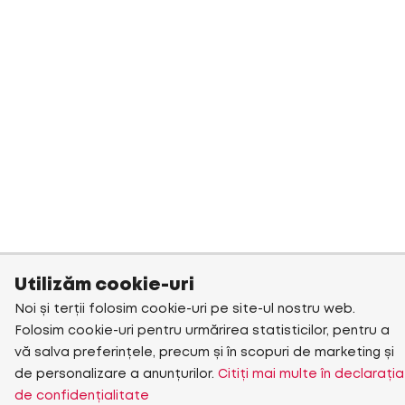
Utilizăm cookie-uri
Noi și terții folosim cookie-uri pe site-ul nostru web.
Folosim cookie-uri pentru urmărirea statisticilor, pentru a
vă salva preferințele, precum și în scopuri de marketing și
de personalizare a anunțurilor.
Citiți mai multe în declarația
de confidențialitate