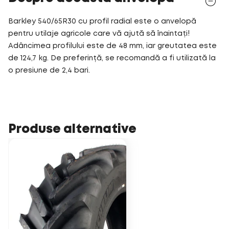
Barkley 540/65R30 cu profil radial este o anvelopă
pentru utilaje agricole care vă ajută să înaintați!
Adâncimea profilului este de 48 mm, iar greutatea este
de 124,7 kg. De preferință, se recomandă a fi utilizată la
o presiune de 2,4 bari.
Produse alternative