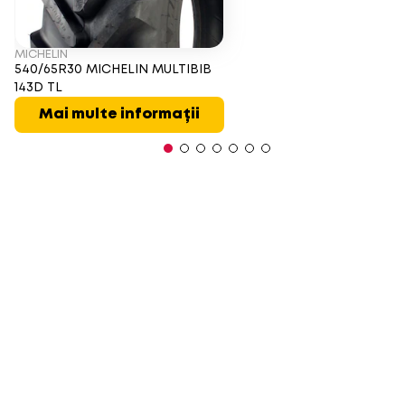
MICHELIN
540/65R30 MICHELIN MULTIBIB
143D TL
Mai multe informații