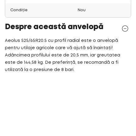
Condiție
Nou
Despre această anvelopă
Aeolus 525/65R20.5 cu profil radial este o anvelopă
pentru utilaje agricole care vă ajută să înaintați!
Adâncimea profilului este de 20,5 mm, iar greutatea
este de 144,58 kg. De preferință, se recomandă a fi
utilizată la o presiune de 8 bari.