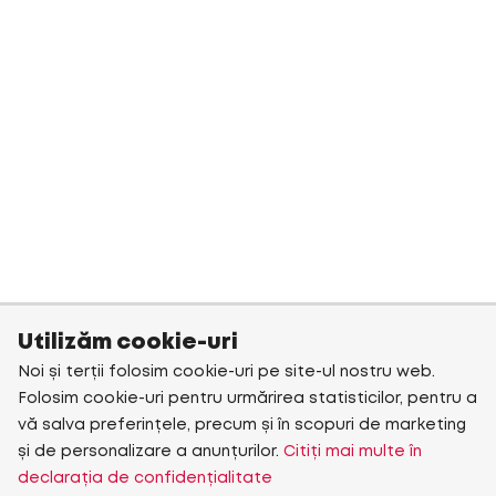
Utilizăm cookie-uri
Noi și terții folosim cookie-uri pe site-ul nostru web.
Folosim cookie-uri pentru urmărirea statisticilor, pentru a
vă salva preferințele, precum și în scopuri de marketing
și de personalizare a anunțurilor.
Citiți mai multe în
declarația de confidențialitate