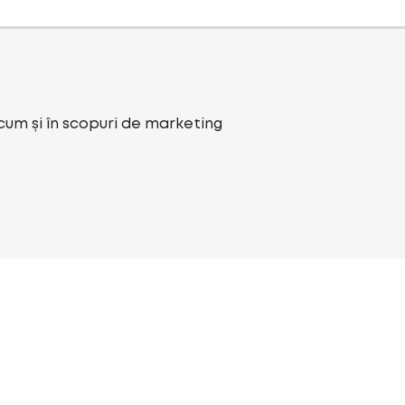
ecum și în scopuri de marketing