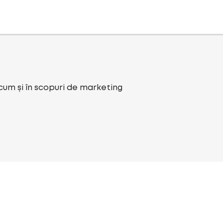
ecum și în scopuri de marketing