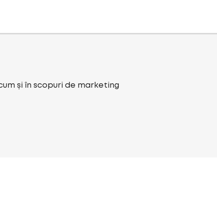
ecum și în scopuri de marketing