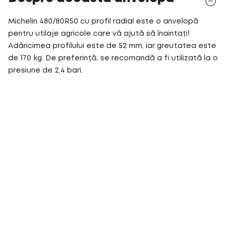
Michelin 480/80R50 cu profil radial este o anvelopă
pentru utilaje agricole care vă ajută să înaintați!
Adâncimea profilului este de 52 mm, iar greutatea este
de 170 kg. De preferință, se recomandă a fi utilizată la o
presiune de 2,4 bari.