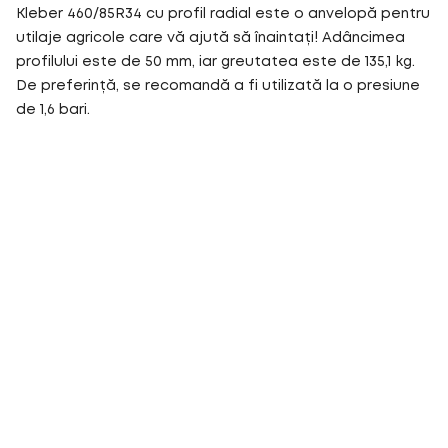
Kleber 460/85R34 cu profil radial este o anvelopă pentru
utilaje agricole care vă ajută să înaintați! Adâncimea
profilului este de 50 mm, iar greutatea este de 135,1 kg.
De preferință, se recomandă a fi utilizată la o presiune
de 1,6 bari.