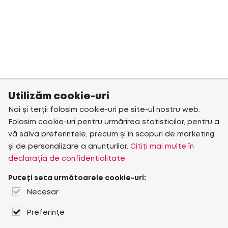
Utilizăm cookie-uri
Noi și terții folosim cookie-uri pe site-ul nostru web.
Folosim cookie-uri pentru urmărirea statisticilor, pentru a
vă salva preferințele, precum și în scopuri de marketing
și de personalizare a anunțurilor.
Citiți mai multe în
declarația de confidențialitate
Puteți seta următoarele cookie-uri:
Necesar
Preferințe