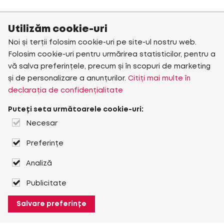
Utilizăm cookie-uri
Noi și terții folosim cookie-uri pe site-ul nostru web.
Folosim cookie-uri pentru urmărirea statisticilor, pentru a
vă salva preferințele, precum și în scopuri de marketing
și de personalizare a anunțurilor.
Citiți mai multe în
declarația de confidențialitate
Puteți seta următoarele cookie-uri:
Necesar
Preferințe
Analiză
Publicitate
Salvare preferințe