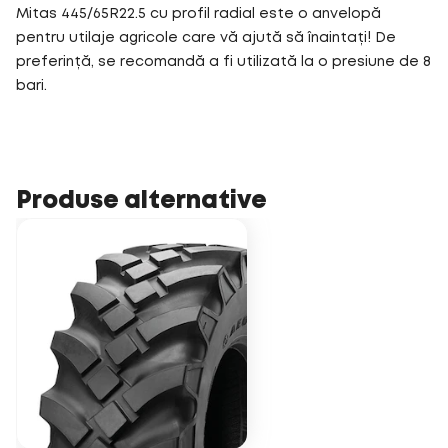
Mitas 445/65R22.5 cu profil radial este o anvelopă
pentru utilaje agricole care vă ajută să înaintați! De
preferință, se recomandă a fi utilizată la o presiune de 8
bari.
Produse alternative