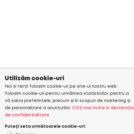
Utilizăm cookie-uri
Noi și terții folosim cookie-uri pe site-ul nostru web.
Folosim cookie-uri pentru urmărirea statisticilor, pentru a
vă salva preferințele, precum și în scopuri de marketing și
de personalizare a anunțurilor.
Citiți mai multe în declarația
de confidențialitate
Puteți seta următoarele cookie-uri: