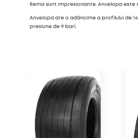
Remix sunt impresionante. Anvelopa este
Anvelopa are o adâncime a profilului de 14
presiune de 9 bari.