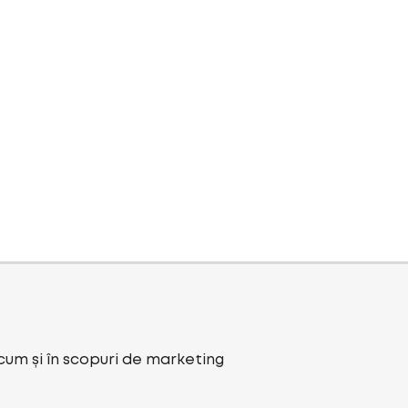
ecum și în scopuri de marketing