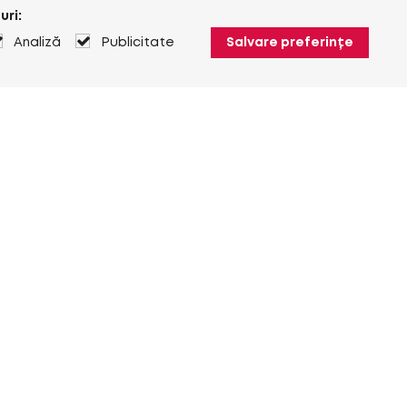
uri:
Analiză
Publicitate
Salvare preferințe