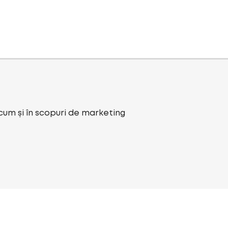
ecum și în scopuri de marketing