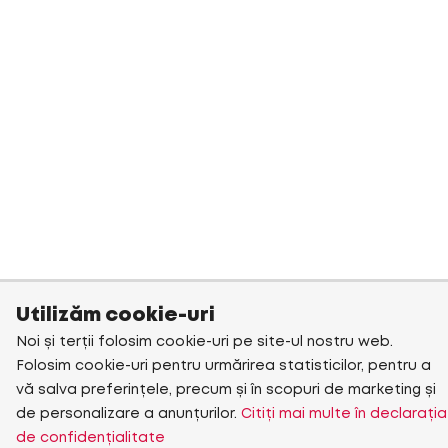
Utilizăm cookie-uri
Noi și terții folosim cookie-uri pe site-ul nostru web.
Folosim cookie-uri pentru urmărirea statisticilor, pentru a
vă salva preferințele, precum și în scopuri de marketing și
de personalizare a anunțurilor.
Citiți mai multe în declarația
de confidențialitate