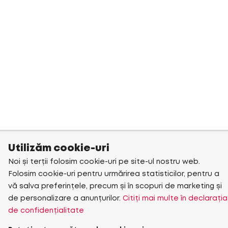
Utilizăm cookie-uri
Noi și terții folosim cookie-uri pe site-ul nostru web.
Folosim cookie-uri pentru urmărirea statisticilor, pentru a
vă salva preferințele, precum și în scopuri de marketing și
de personalizare a anunțurilor.
Citiți mai multe în declarația
de confidențialitate