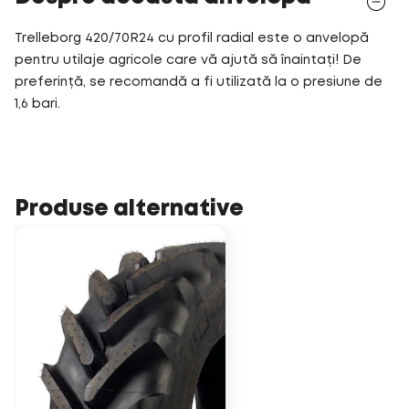
Trelleborg 420/70R24 cu profil radial este o anvelopă
pentru utilaje agricole care vă ajută să înaintați! De
preferință, se recomandă a fi utilizată la o presiune de
1,6 bari.
Produse alternative