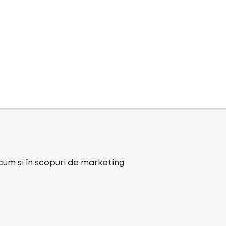
ecum și în scopuri de marketing