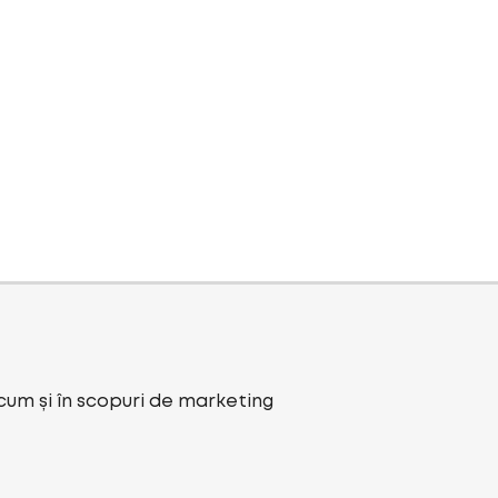
ecum și în scopuri de marketing