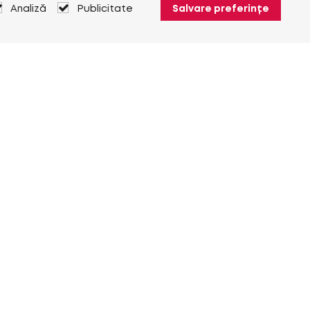
Analiză
Publicitate
Salvare preferințe