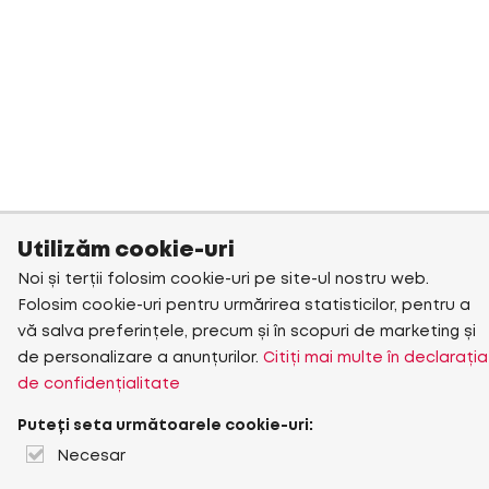
Utilizăm cookie-uri
Noi și terții folosim cookie-uri pe site-ul nostru web.
Folosim cookie-uri pentru urmărirea statisticilor, pentru a
vă salva preferințele, precum și în scopuri de marketing și
de personalizare a anunțurilor.
Citiți mai multe în declarația
de confidențialitate
Puteți seta următoarele cookie-uri:
Necesar