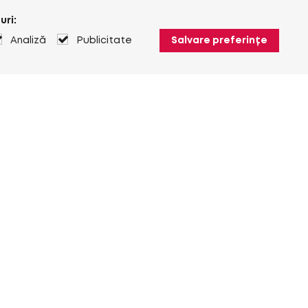
uri:
Analiză
Publicitate
Salvare preferințe