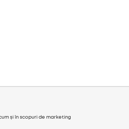
ecum și în scopuri de marketing