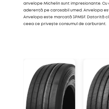
anvelope Michelin sunt impresionante. Cu 
aderență pe carosabil umed. Anvelopa est
Anvelopa este marcată 3PMSF. Datorită cl
ceea ce privește consumul de carburant.