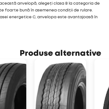
această anvelopă, alegeți clasa B la categoria de
e foarte bună în asemenea condiții de rulare.
asei energetice C, anvelopa este avantajoasă în
Produse alternative