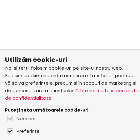
Utilizăm cookie-uri
Noi și terții folosim cookie-uri pe site-ul nostru web.
Folosim cookie-uri pentru urmărirea statisticilor, pentru a
vă salva preferințele, precum și în scopuri de marketing și
de personalizare a anunțurilor.
Citiți mai multe în declarația
de confidențialitate
Puteți seta următoarele cookie-uri:
Necesar
Preferințe