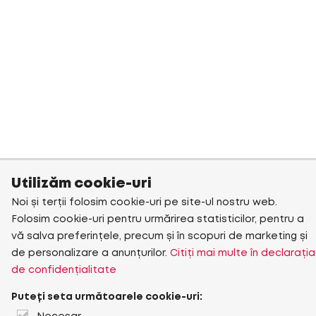
Utilizăm cookie-uri
Noi și terții folosim cookie-uri pe site-ul nostru web.
Folosim cookie-uri pentru urmărirea statisticilor, pentru a
vă salva preferințele, precum și în scopuri de marketing și
de personalizare a anunțurilor.
Citiți mai multe în declarația
de confidențialitate
Puteți seta următoarele cookie-uri: