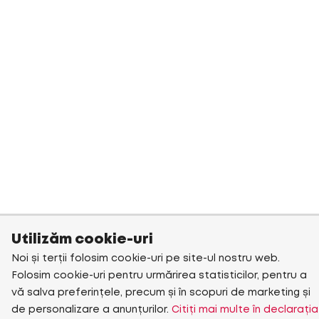
Utilizăm cookie-uri
Noi și terții folosim cookie-uri pe site-ul nostru web.
Folosim cookie-uri pentru urmărirea statisticilor, pentru a
vă salva preferințele, precum și în scopuri de marketing și
de personalizare a anunțurilor.
Citiți mai multe în declarația