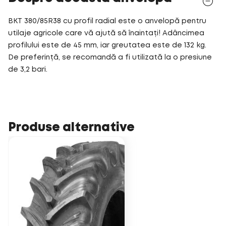
BKT 380/85R38 cu profil radial este o anvelopă pentru
utilaje agricole care vă ajută să înaintați! Adâncimea
profilului este de 45 mm, iar greutatea este de 132 kg.
De preferință, se recomandă a fi utilizată la o presiune
de 3,2 bari.
Produse alternative