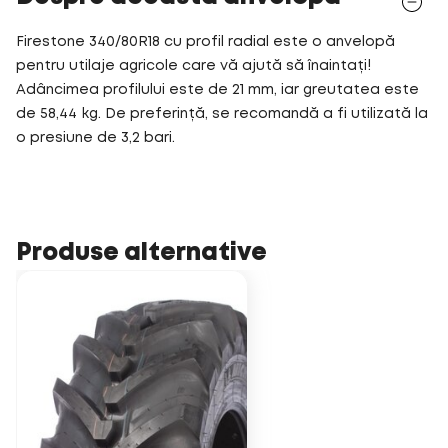
Firestone 340/80R18 cu profil radial este o anvelopă
pentru utilaje agricole care vă ajută să înaintați!
Adâncimea profilului este de 21 mm, iar greutatea este
de 58,44 kg. De preferință, se recomandă a fi utilizată la
o presiune de 3,2 bari.
Produse alternative