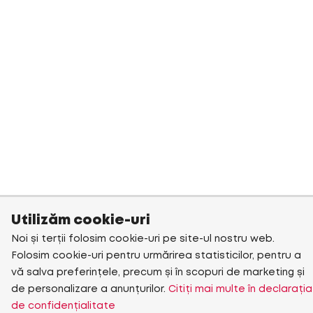
Utilizăm cookie-uri
Noi și terții folosim cookie-uri pe site-ul nostru web.
Folosim cookie-uri pentru urmărirea statisticilor, pentru a
vă salva preferințele, precum și în scopuri de marketing și
de personalizare a anunțurilor.
Citiți mai multe în declarația
de confidențialitate