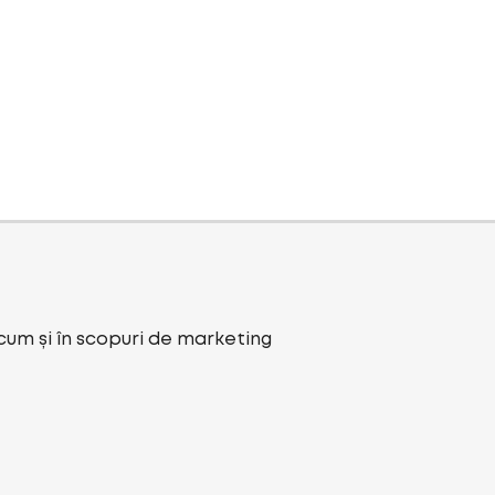
ecum și în scopuri de marketing