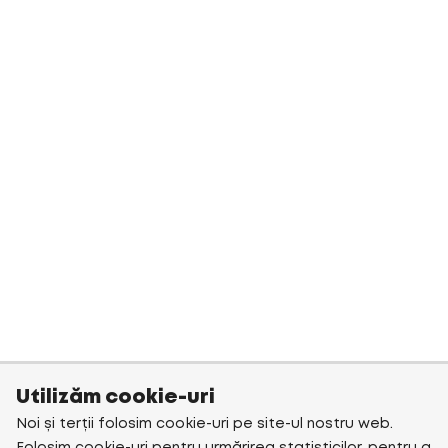
Utilizăm cookie-uri
Noi și terții folosim cookie-uri pe site-ul nostru web.