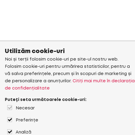
Utilizăm cookie-uri
Noi și terții folosim cookie-uri pe site-ul nostru web.
Folosim cookie-uri pentru urmărirea statisticilor, pentru a
vă salva preferințele, precum și în scopuri de marketing și
de personalizare a anunțurilor.
Citiți mai multe în declarația
de confidențialitate
Puteți seta următoarele cookie-uri:
Necesar
Preferințe
Analiză