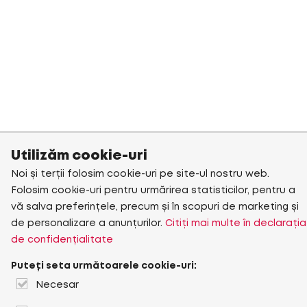
Utilizăm cookie-uri
Noi și terții folosim cookie-uri pe site-ul nostru web.
Folosim cookie-uri pentru urmărirea statisticilor, pentru a
vă salva preferințele, precum și în scopuri de marketing și
de personalizare a anunțurilor.
Citiți mai multe în declarația
de confidențialitate
Puteți seta următoarele cookie-uri:
Necesar