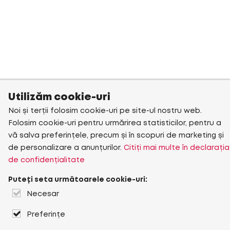
Utilizăm cookie-uri
Noi și terții folosim cookie-uri pe site-ul nostru web.
Folosim cookie-uri pentru urmărirea statisticilor, pentru a
vă salva preferințele, precum și în scopuri de marketing și
de personalizare a anunțurilor.
Citiți mai multe în declarația
de confidențialitate
Puteți seta următoarele cookie-uri:
Necesar
Preferințe