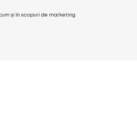
ecum și în scopuri de marketing