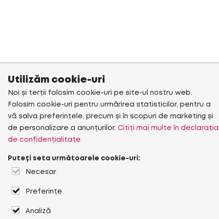
Utilizăm cookie-uri
Noi și terții folosim cookie-uri pe site-ul nostru web.
Folosim cookie-uri pentru urmărirea statisticilor, pentru a
vă salva preferințele, precum și în scopuri de marketing și
de personalizare a anunțurilor.
Citiți mai multe în declarația
de confidențialitate
Puteți seta următoarele cookie-uri:
Necesar
Preferințe
Analiză