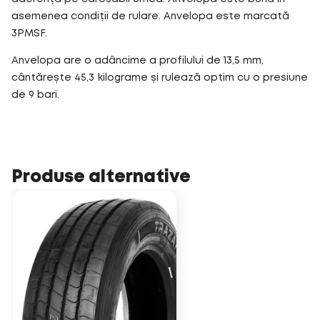
asemenea condiții de rulare. Anvelopa este marcată
3PMSF.
Anvelopa are o adâncime a profilului de 13,5 mm,
cântărește 45,3 kilograme și rulează optim cu o presiune
de 9 bari.
Produse alternative