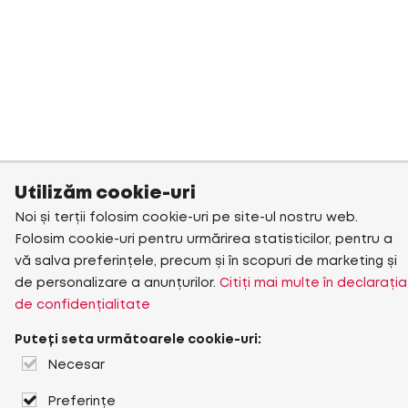
Utilizăm cookie-uri
Noi și terții folosim cookie-uri pe site-ul nostru web.
Folosim cookie-uri pentru urmărirea statisticilor, pentru a
vă salva preferințele, precum și în scopuri de marketing și
de personalizare a anunțurilor.
Citiți mai multe în declarația
de confidențialitate
Puteți seta următoarele cookie-uri:
Necesar
Preferințe